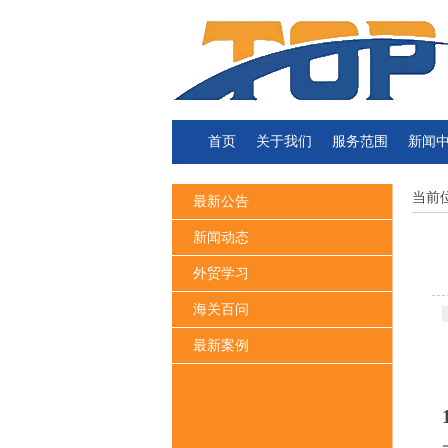
首页
关于我们
服务范围
新闻
当前
最新公告
新闻动态
外贸学习
海关百问
最新案例