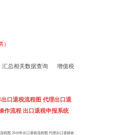
供）
汇总相关数据查询
增值税
6年出口退税流程图 代理出口退
税操作流程 出口退税申报系统
流程图 2016年出口退税流程图 代理出口退税收