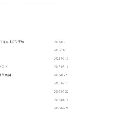
5日可完成报关手续
2015-09-18
2015-11-10
2022-09-19
出口？
2017-05-11
清关案例
2017-09-20
2015-09-14
2016-06-22
2017-01-14
2018-07-21