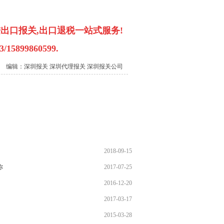
进出口报关,出口退税一站式服务!
899860599.
编辑：深圳报关 深圳代理报关 深圳报关公司
2018-09-15
你
2017-07-25
2016-12-20
2017-03-17
2015-03-28