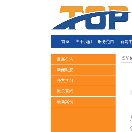
首页
关于我们
服务范围
新闻
当前
最新公告
新闻动态
外贸学习
海关百问
最新案例