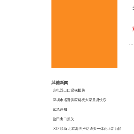
其他新闻
充电器出口退税报关
深圳市拓普供应链祝大家圣诞快乐
紧急通知
盐田出口报关
区区联动 北京海关推动通关一体化上新台阶