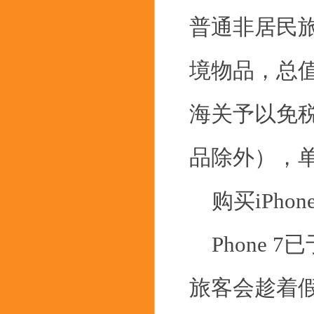
普通非居民
境物品，总值在
海关予以免
品除外），
购买iPho
Phone 
旅客会趁着