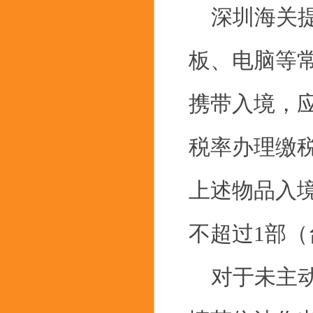
深圳海关提示
板、电脑等
携带入境，应
税率办理缴
上述物品入境
不超过1部
对于未主动