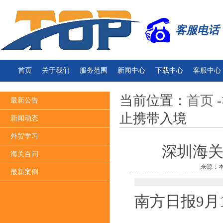
客服电话：13
首页
关于我们
服务范围
新闻中心
下载中心
客服中心
当前位置：
首页
-
最新公告
止携带入境
新闻动态
外贸学习
深圳海
海关百问
来源：本
最新案例
南方日报9月