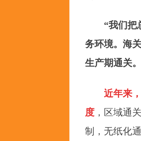
“我们把
务环境。海
生产期通关。
近年来
度
，区域通
制，无纸化通