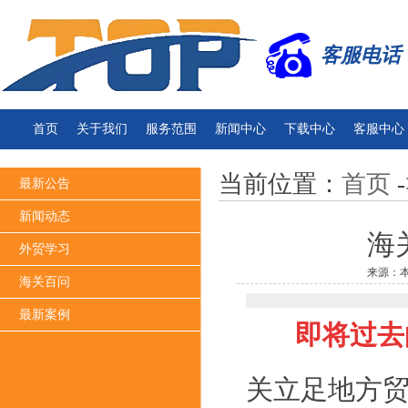
客服电话：13
首页
关于我们
服务范围
新闻中心
下载中心
客服中心
当前位置：
首页
-
最新公告
新闻动态
海
外贸学习
来源：本
海关百问
最新案例
即将过去
关立足地方