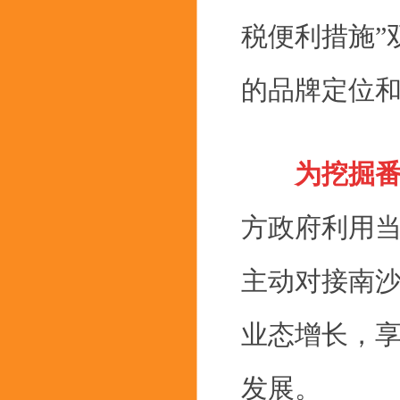
税便利措施”
的品牌定位
为挖掘番
方政府利用
主动对接南
业态增长，
发展。