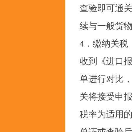
查验即可通
续与一般货物
4．缴纳关税
收到《进口
单进行对比
关将接受申
税率为适用