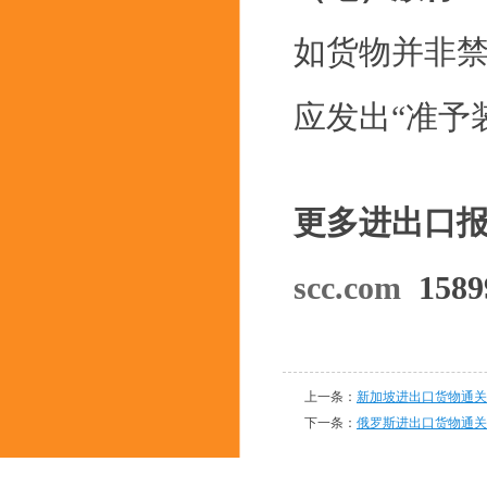
如货物并非
应发出“准予
更多进出口
scc.com
1589
上一条：
新加坡进出口货物通关
下一条：
俄罗斯进出口货物通关