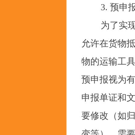
3. 预申
为了实现货
允许在货物抵
物的运输工具
预申报视为
申报单证和
要修改（如
变等），需