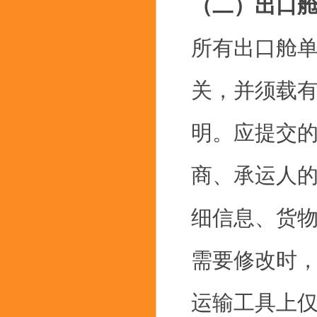
（二）出口
所有出口舱
关，并须载有
明。应提交
商、承运人
细信息、货
需要修改时
运输工具上