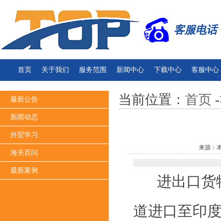
客服电话：13
首页
关于我们
服务范围
新闻中心
下载中心
客服中心
当前位置：
首页
-
最新公告
新闻动态
外贸学习
来源：本
海关百问
最新案例
进出口货物
道进口至印