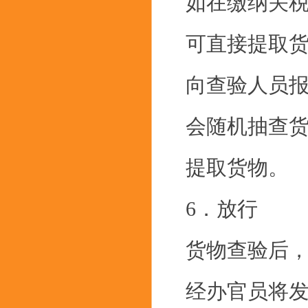
如在缴纳关
可直接提取
向查验人员
会随机抽查货
提取货物。
6．放行
货物查验后
经办官员将发