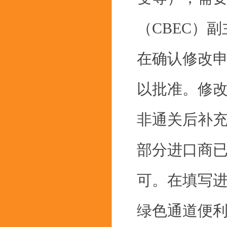
（CBEC）
在确认修改
以批准。修
非通关后补
部分进口商
可。在填写
绿色通道便