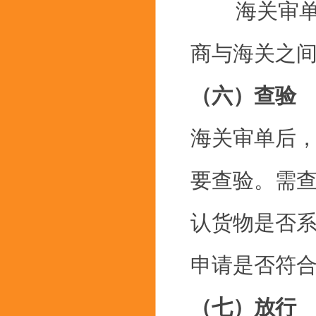
海关审单后
商与海关之
（六）查验
海关审单后
要查验。需
认货物是否
申请是否符
（七）放行