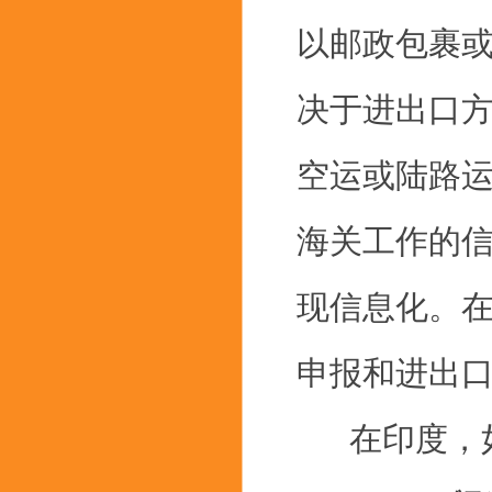
以邮政包裹
决于进出口
空运或陆路
海关工作的
现信息化。
申报和进出
在印度，如