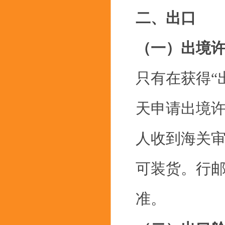
二、出口
（一）出境
只有在获得“
天申请出境
人收到海关
可装货。行
准。