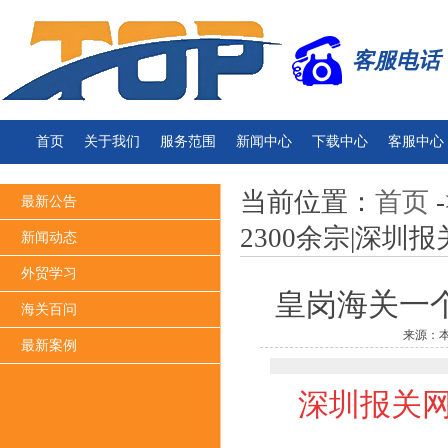
客服电话：13
首页
关于我们
服务范围
新闻中心
下载中心
客服中心
当前位置：
首页
-
最新公告
2300余宗|深圳
新闻动态
外贸学习
皇岗海关一个
海关百问
来源：本
最新案例
深圳报关