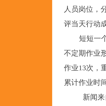
人员岗位，分
评当天行动成
短短一个月
不定期作业
作业13次
累计作业时间
新闻来自