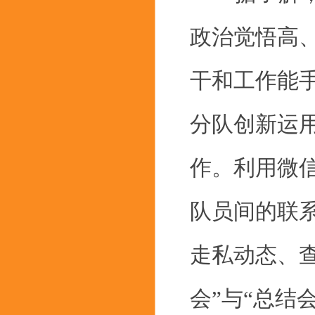
政治觉悟高
干和工作能手
分队创新运
作。利用微
队员间的联
走私动态、
会”与“总结