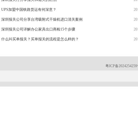
UPS加盟中国铁路货运有何深意？
20
深圳报关公司分享台湾吸附式干燥机进口清关案例
20
深圳报关公司详解办公家具出口商检15个步骤
20
什么叫买单报关？买单报关的流程是怎么样的？
20
粤ICP备202425425