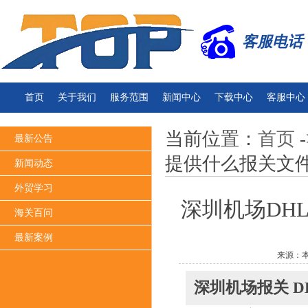
客服电话：13
首页
关于我们
服务范围
新闻中心
下载中心
客服中心
当前位置：
首页
-
最新公告
提供什么报关文
新闻动态
外贸学习
深圳机场DH
海关百问
最新案例
来源：本
深圳机场报关 D