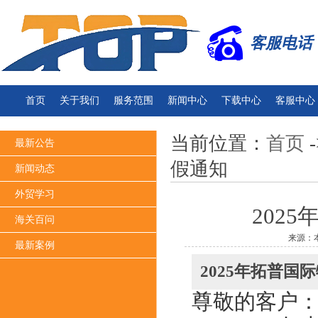
客服电话：13
首页
关于我们
服务范围
新闻中心
下载中心
客服中心
当前位置：
首页
-
最新公告
假通知
新闻动态
外贸学习
202
海关百问
来源：
最新案例
2025年拓普国
尊敬的客户