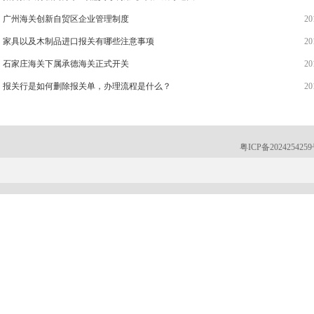
广州海关创新自贸区企业管理制度
20
家具以及木制品进口报关有哪些注意事项
20
石家庄海关下属承德海关正式开关
20
报关行是如何删除报关单，办理流程是什么？
20
粤ICP备202425425