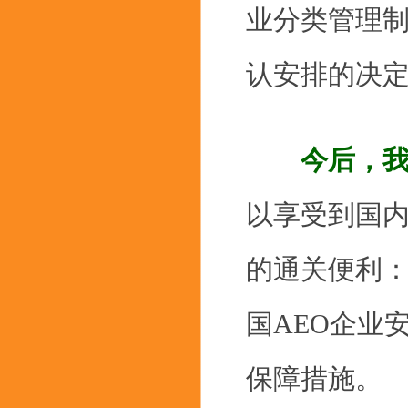
业分类管理
认安排的决
今后，我
以享受到国
的通关便利
国AEO企业
保障措施。