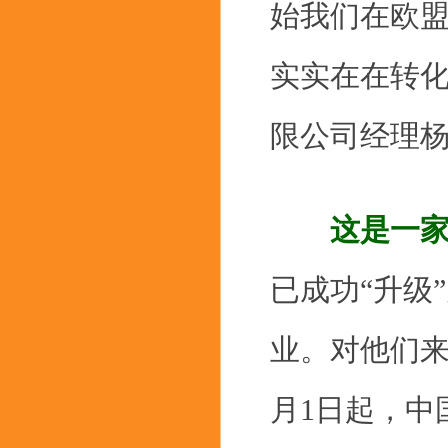
始我们在欧
实实在在转化
限公司经理
这是一
已成功“升级
业。对他们来
月1日起，中