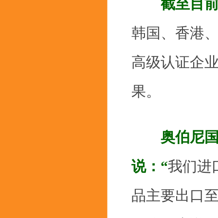
截至目
韩国、香港、
高级认证企业
果。
奥伯尼国
说：“
我们进
品主要出口至