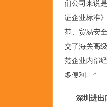
们公司来说
证企业标准
范、贸易安
交了海关高
范企业内部
多便利。”
深圳进出