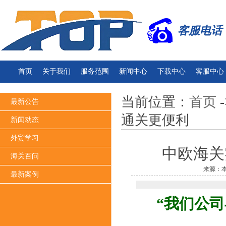
客服电话：13
首页
关于我们
服务范围
新闻中心
下载中心
客服中心
当前位置：
首页
-
最新公告
通关更便利
新闻动态
外贸学习
中欧海关
海关百问
来源：本
最新案例
“我们公司